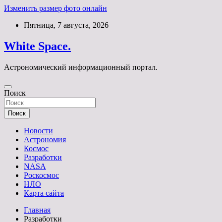
Изменить размер фото онлайн
Перейти
Пятница, 7 августа, 2026
к
содержимому
White Space.
Астрономический информационный портал.
Поиск
Поиск
Новости
Астрономия
Космос
Разработки
NASA
Роскосмос
НЛО
Карта сайта
Главная
Разработки