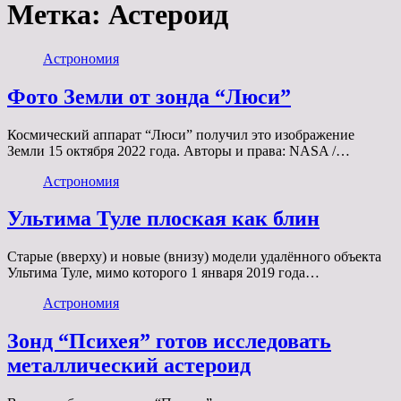
Метка:
Астероид
Астрономия
Фото Земли от зонда “Люси”
Космический аппарат “Люси” получил это изображение
Земли 15 октября 2022 года. Авторы и права: NASA /…
Астрономия
Ультима Туле плоская как блин
Старые (вверху) и новые (внизу) модели удалённого объекта
Ультима Туле, мимо которого 1 января 2019 года…
Астрономия
Зонд “Психея” готов исследовать
металлический астероид