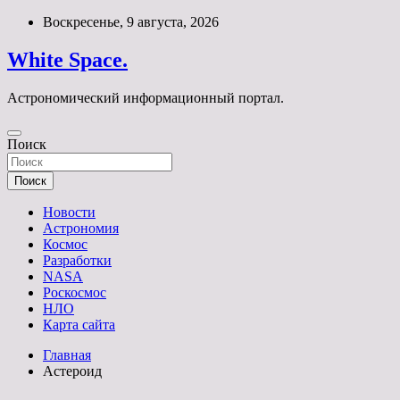
Перейти
Воскресенье, 9 августа, 2026
к
содержимому
White Space.
Астрономический информационный портал.
Поиск
Поиск
Новости
Астрономия
Космос
Разработки
NASA
Роскосмос
НЛО
Карта сайта
Главная
Астероид