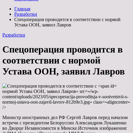
Главная
Разработки
Спецоперация проводится в соответствии с нормой
Устава ООН, заявил Лавров
Разработки
Спецоперация проводится в
соответствии с нормой
Устава ООН, заявил Лавров
нормой Устава ООН, заявил Лавров» src=»/wp-
content/uploads/2023/05/specoperacija-provoditsja-v-sootvetstvii-s-
normoj-ustava-oon-zajavil-lavrov-812b9e3.jpg» class=»aligncenter»
/>
Министр иностранных дел РФ Сергей Лавров перед началом
встречи с президентом Белоруссии Александром Лукашенко
во Дворце Независимости в Минске.Источник изображения: