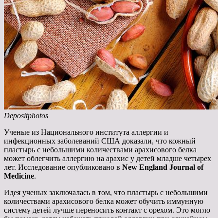
Depositphotos
Ученые из Национального института аллергии и
инфекционных заболеваний США доказали, что кожный
пластырь с небольшими количествами арахисового белка
может облегчить аллергию на арахис у детей младше четырех
лет. Исследование опубликовано в
New England Journal of
Medicine
.
Идея ученых заключалась в том, что пластырь с небольшими
количествами арахисового белка может обучить иммунную
систему детей лучше переносить контакт с орехом. Это могло