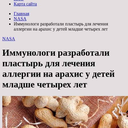
Карта сайта
Главная
NASA
Иммунологи разработали пластырь для лечения
аллергии на арахис у детей младше четырех лет
NASA
Иммунологи разработали
пластырь для лечения
аллергии на арахис у детей
младше четырех лет