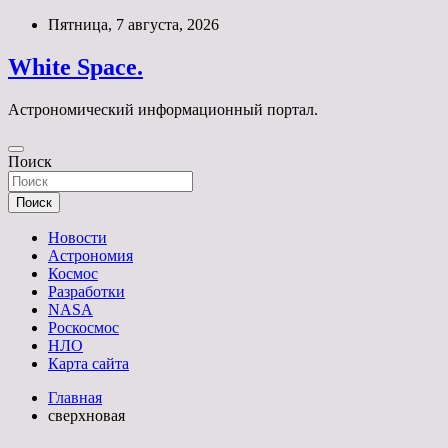
Перейти
Пятница, 7 августа, 2026
к
содержимому
White Space.
Астрономический информационный портал.
Поиск
Поиск
Новости
Астрономия
Космос
Разработки
NASA
Роскосмос
НЛО
Карта сайта
Главная
сверхновая