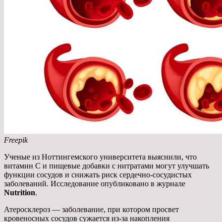
Freepik
Ученые из Ноттингемского университета выяснили, что
витамин С и пищевые добавки с нитратами могут улучшать
функции сосудов и снижать риск сердечно-сосудистых
заболеваний. Исследование опубликовано в журнале
Nutrition
.
Атеросклероз — заболевание, при котором просвет
кровеносных сосудов сужается из-за накопления