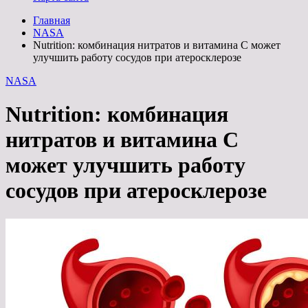
Главная
NASA
Nutrition: комбинация нитратов и витамина C может
улучшить работу сосудов при атеросклерозе
NASA
Nutrition: комбинация
нитратов и витамина C
может улучшить работу
сосудов при атеросклерозе