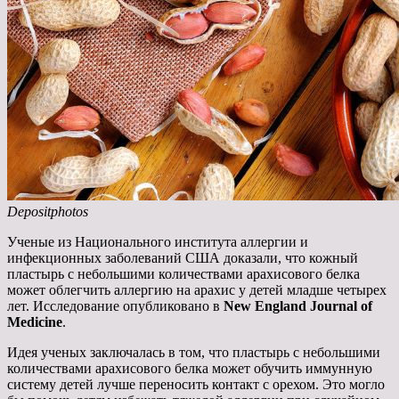
Depositphotos
Ученые из Национального института аллергии и
инфекционных заболеваний США доказали, что кожный
пластырь с небольшими количествами арахисового белка
может облегчить аллергию на арахис у детей младше четырех
лет. Исследование опубликовано в
New England Journal of
Medicine
.
Идея ученых заключалась в том, что пластырь с небольшими
количествами арахисового белка может обучить иммунную
систему детей лучше переносить контакт с орехом. Это могло