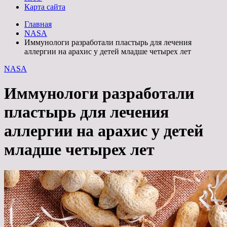
Карта сайта
Главная
NASA
Иммунологи разработали пластырь для лечения
аллергии на арахис у детей младше четырех лет
NASA
Иммунологи разработали
пластырь для лечения
аллергии на арахис у детей
младше четырех лет