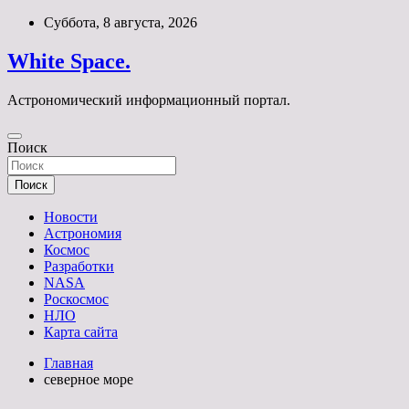
Перейти
Суббота, 8 августа, 2026
к
содержимому
White Space.
Астрономический информационный портал.
Поиск
Поиск
Новости
Астрономия
Космос
Разработки
NASA
Роскосмос
НЛО
Карта сайта
Главная
северное море