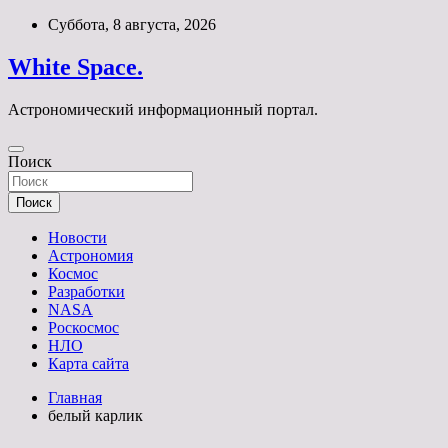
Перейти
Суббота, 8 августа, 2026
к
содержимому
White Space.
Астрономический информационный портал.
Поиск
Поиск
Новости
Астрономия
Космос
Разработки
NASA
Роскосмос
НЛО
Карта сайта
Главная
белый карлик