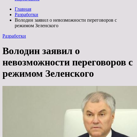
Главная
Разработки
Володин заявил о невозможности переговоров с
режимом Зеленского
Разработки
Володин заявил о
невозможности переговоров с
режимом Зеленского