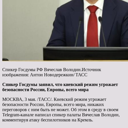
Спикер Госдумы РФ Вячеслав Володин.Источник
изображения: Антон Новодережкин/ ТАСС
Спикер Госдумы заявил, что киевский режим угрожает
безопасности России, Европы, всего мира
МОСКВА, 3 мая. /ТАСС/. Киевский режим угрожает
безопасности России, Европы, всего мира,
никаких
переговоров с ним быть не может. Об этом в среду в своем
Telegram-канале написал спикер палаты Вячеслав Володин,
комментируя атаку беспилотников на Кремль.