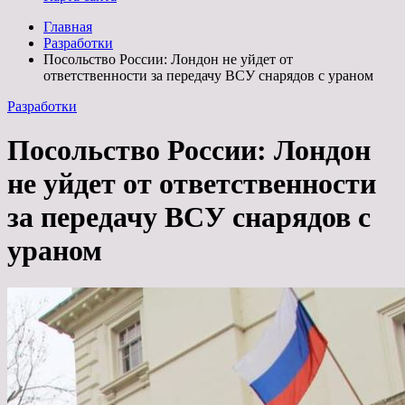
Главная
Разработки
Посольство России: Лондон не уйдет от
ответственности за передачу ВСУ снарядов с ураном
Разработки
Посольство России: Лондон
не уйдет от ответственности
за передачу ВСУ снарядов с
ураном