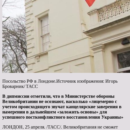
Посольство РФ в Лондоне.Источник изображения: Игорь
Броварник/ ТАСС
В дипмиссии отметили, что в Министерстве обороны
Великобритании не осознают, насколько «лицемерно с
учетом происходящего звучат канцелярские заверения в
намерении в дальнейшем «заложить основы» для
успешного постконфликтного восстановления Украины»
ЛОНДОН, 25 апреля. /ТАСС/. Великобритания не сможет