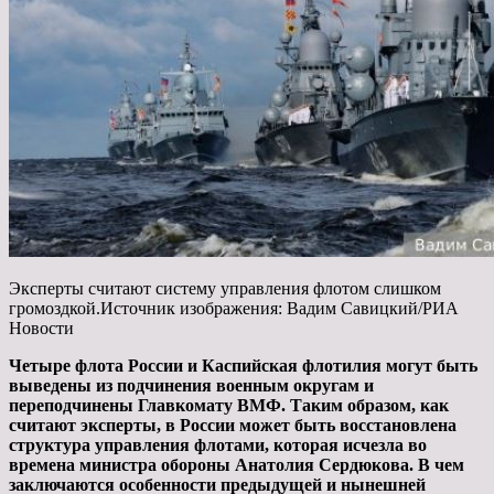
Эксперты считают систему управления флотом слишком
громоздкой.Источник изображения: Вадим Савицкий/РИА
Новости
Четыре флота России и Каспийская флотилия могут быть
выведены из подчинения военным округам и
переподчинены Главкомату ВМФ. Таким образом, как
считают
эксперты, в России может быть восстановлена
структура управления флотами, которая исчезла во
времена министра обороны Анатолия Сердюкова. В чем
заключаются особенности предыдущей и нынешней