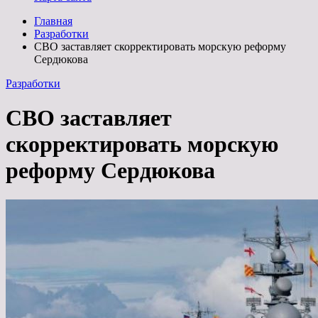
Главная
Разработки
СВО заставляет скорректировать морскую реформу
Сердюкова
Разработки
СВО заставляет
скорректировать морскую
реформу Сердюкова