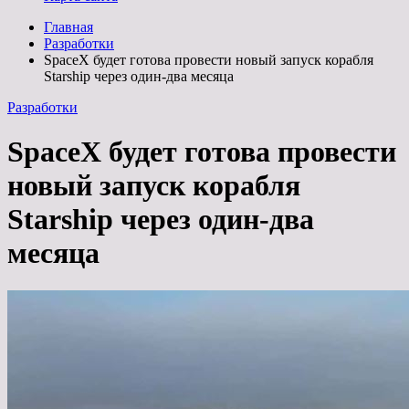
Главная
Разработки
SpaceX будет готова провести новый запуск корабля
Starship через один-два месяца
Разработки
SpaceX будет готова провести
новый запуск корабля
Starship через один-два
месяца