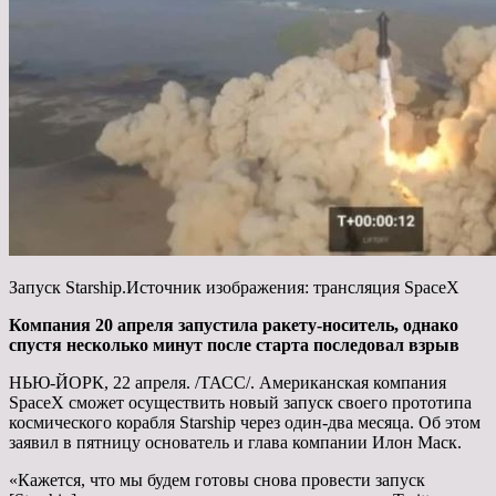
Запуск Starship.Источник изображения: трансляция SpaceX
Компания 20 апреля запустила ракету-носитель, однако
спустя несколько минут после старта последовал взрыв
НЬЮ-ЙОРК, 22 апреля. /ТАСС/. Американская компания
SpaceX сможет осуществить новый запуск своего прототипа
космического корабля Starship через один-два месяца. Об этом
заявил в пятницу основатель и глава компании Илон Маск.
«Кажется, что мы будем готовы снова провести запуск