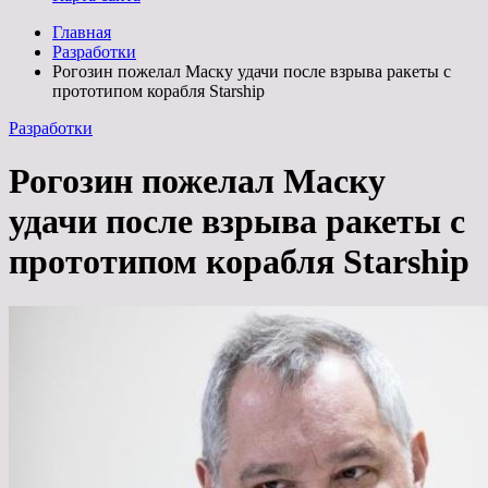
Главная
Разработки
Рогозин пожелал Маску удачи после взрыва ракеты с
прототипом корабля Starship
Разработки
Рогозин пожелал Маску
удачи после взрыва ракеты с
прототипом корабля Starship