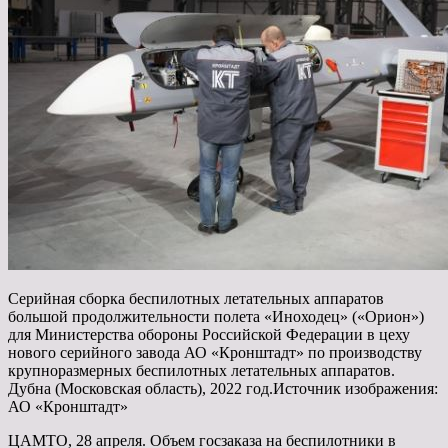
Серийная сборка беспилотных летательных аппаратов
большой продолжительности полета «Иноходец» («Орион»)
для Министерства обороны Российской Федерации в цеху
нового серийного завода АО «Кронштадт» по производству
крупноразмерных беспилотных летательных аппаратов.
Дубна
(Московская область), 2022 год.Источник изображения:
АО «Кронштадт»
ЦАМТО, 28 апреля. Объем госзаказа на беспилотники в