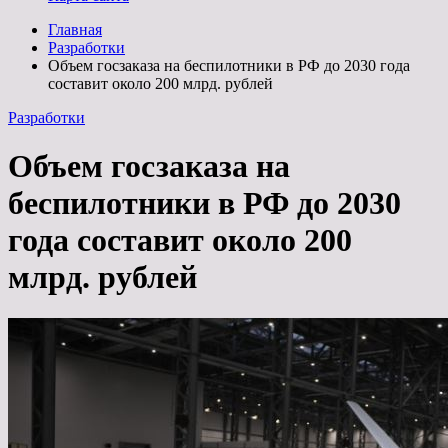
Главная
Разработки
Объем госзаказа на беспилотники в РФ до 2030 года
составит около 200 млрд. рублей
Разработки
Объем госзаказа на
беспилотники в РФ до 2030
года составит около 200
млрд. рублей