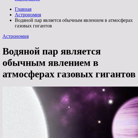
Главная
Астрономия
Водяной пар является обычным явлением в атмосферах
газовых гигантов
Астрономия
Водяной пар является
обычным явлением в
атмосферах газовых гигантов