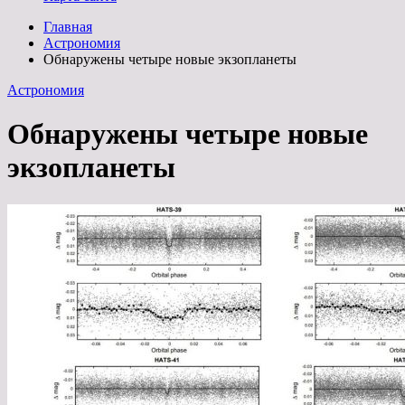
Главная
Астрономия
Обнаружены четыре новые экзопланеты
Астрономия
Обнаружены четыре новые
экзопланеты