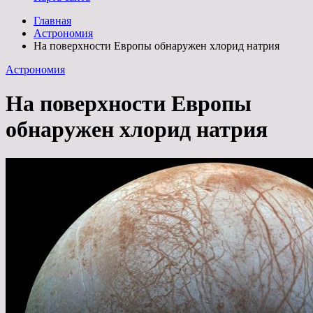
Главная
Астрономия
На поверхности Европы обнаружен хлорид натрия
Астрономия
На поверхности Европы
обнаружен хлорид натрия