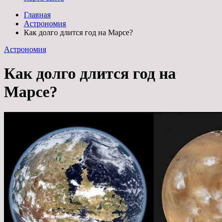
Главная
Астрономия
Как долго длится год на Марсе?
Астрономия
Как долго длится год на
Марсе?