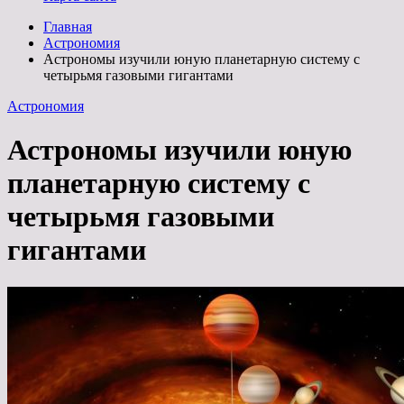
Главная
Астрономия
Астрономы изучили юную планетарную систему с
четырьмя газовыми гигантами
Астрономия
Астрономы изучили юную
планетарную систему с
четырьмя газовыми
гигантами