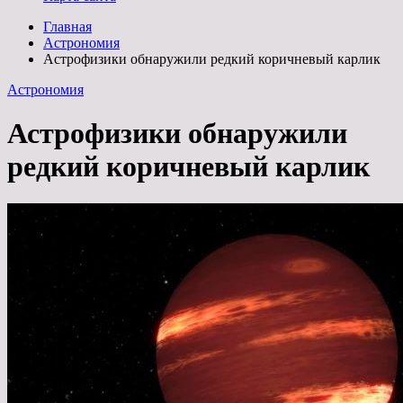
Главная
Астрономия
Астрофизики обнаружили редкий коричневый карлик
Астрономия
Астрофизики обнаружили
редкий коричневый карлик